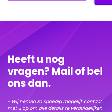
Heeft u nog
vragen? Mail of bel
ons dan.
- Wij nemen zo spoedig mogelijk contact
met u op om alle details te verduidelijken